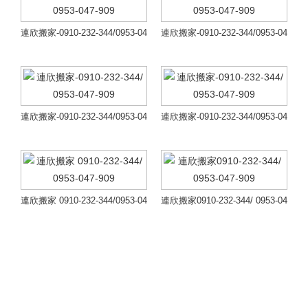
0-232-344/09
0-232-344/09
53-047-909
53-047-909
連欣搬家-0910-232-344/0953-04
連欣搬家-0910-232-344/0953-04
7-909
7-909
連欣搬家 - 0910-232-344 / 0953-047-90
連欣搬家 - 0910-232-344 / 0953-047-90
連欣搬家-091
連欣搬家-091
9 專業搬家.大小卡車.全省回程.日夜
9 專業搬家.大小卡車.全省回程.日夜
服…
服…
0-232-344/09
0-232-344/09
53-047-909
53-047-909
了解詳情
了解詳情
連欣搬家-0910-232-344/0953-04
連欣搬家-0910-232-344/0953-04
7-909
7-909
連欣搬家 - 0910-232-344 / 0953-047-90
連欣搬家 - 0910-232-344 / 0953-047-90
連欣搬家-091
連欣搬家-091
9 專業搬家.大小卡車.全省回程.日夜
9 專業搬家.大小卡車.全省回程.日夜
服…
服…
0-232-344/09
0-232-344/09
53-047-909
53-047-909
了解詳情
了解詳情
連欣搬家 0910-232-344/0953-04
連欣搬家0910-232-344/ 0953-04
7-909
7-909
連 欣 搬 家 - 0910-232-344 / 0953-047-
連 欣 專 業 搬 家 0910-232-344 / 0953-
連欣搬家 091
連欣搬家091
909 專業搬家.大小卡車.全省回程.日
047-909公司行號搬家./ 企業搬家./ 家庭
夜…
搬家./…
0-232-344/09
0-232-344/ 0
53-047-909
953-047-909
了解詳情
了解詳情
連 欣 專 業 搬 家 0910-232-344 / 095
連欣搬家 - 0910-232-344 / 0953-047