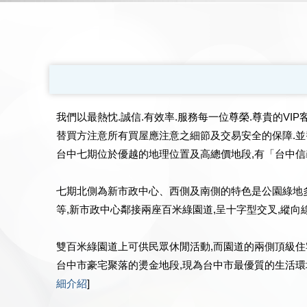
我們以最熱忱.誠信.有效率.服務每一位尊榮.尊貴的VIP
替買方注意所有買屋應注意之細節及交易安全的保障.並
台中七期位於優越的地理位置及高總價地段,有「台中信
七期北側為新市政中心、西側及南側的特色是公園綠地
等,新市政中心鄰接兩座百米綠園道,呈十字型交叉,縱
雙百米綠園道上可供民眾休閒活動,而園道的兩側頂級住
台中市豪宅聚落的燙金地段,現為台中市最優質的生活環境
細介紹
]