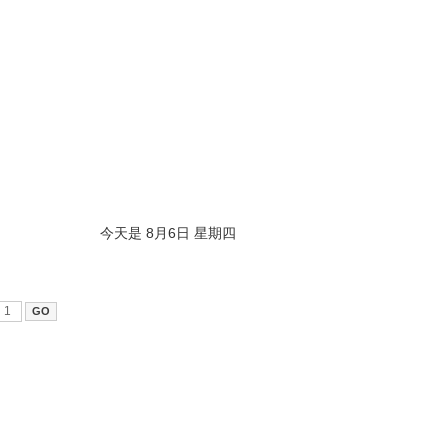
今天是 8月6日 星期四