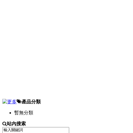
產品分類
暫無分類
站內搜索