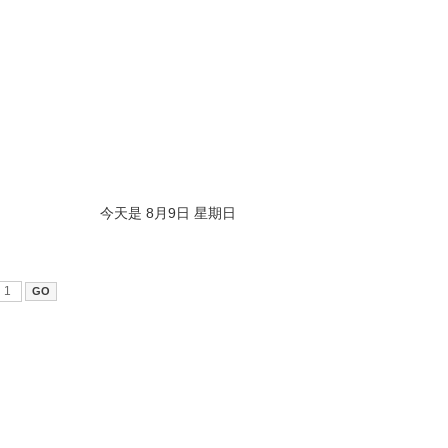
今天是 8月9日 星期日