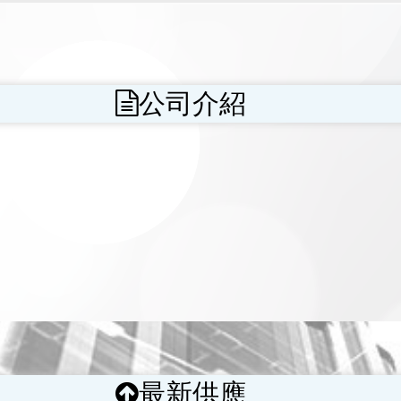
公司介紹
最新供應