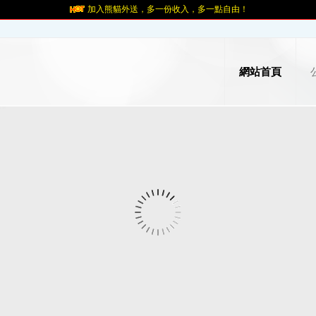
加入熊貓外送，多一份收入，多一點自由！
網站首頁