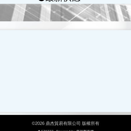
©2026 鼎杰貿易有限公司 版權所有