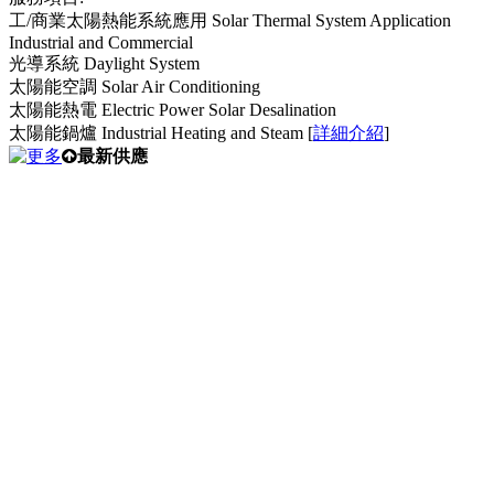
工/商業太陽熱能系統應用 Solar Thermal System Application
Industrial and Commercial
光導系統 Daylight System
太陽能空調 Solar Air Conditioning
太陽能熱電 Electric Power Solar Desalination
太陽能鍋爐 Industrial Heating and Steam [
詳細介紹
]
最新供應