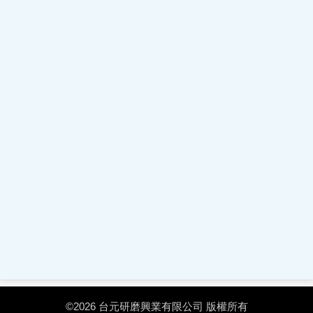
©2026 台元研磨興業有限公司 版權所有