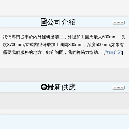
公司介紹
我們專門從事於內外徑研磨加工，外徑加工圓周最大600mm，長
度3700mm,立式內徑研磨加工圓周800mm，深度500mm,如果有
需要我們服務的地方，歡迎詢問，我們將竭力協助。 [
詳細介紹
]
最新供應