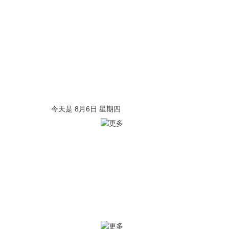
今天是 8月6日 星期四