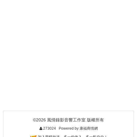
©2026 風情錄影音響工作室 版權所有
273024 Powered by
康福商情網