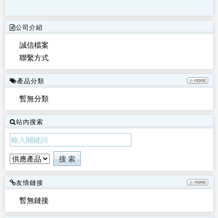
公司介紹
誠信檔案
聯繫方式
產品分類
暫無分類
站內搜索
友情鏈接
暫無鏈接