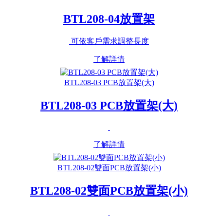
BTL208-04放置架
可依客戶需求調整長度
了解詳情
BTL208-03 PCB放置架(大)
BTL208-03 PCB放置架(大)
了解詳情
BTL208-02雙面PCB放置架(小)
BTL208-02雙面PCB放置架(小)