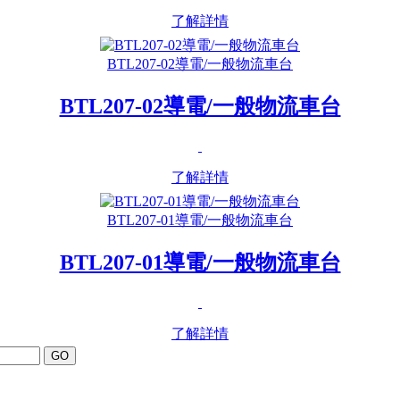
了解詳情
BTL207-02導電/一般物流車台
BTL207-02導電/一般物流車台
了解詳情
BTL207-01導電/一般物流車台
BTL207-01導電/一般物流車台
了解詳情