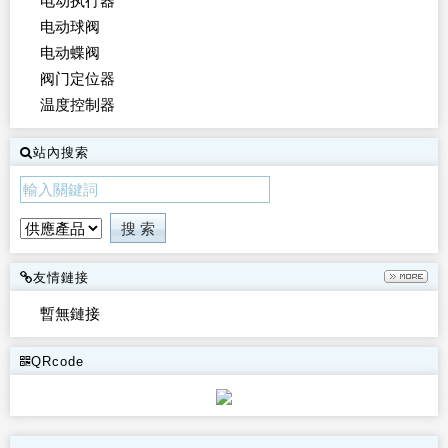
电动执行器
电动球阀
电动蝶阀
阀门定位器
温度控制器
站內搜索
友情鏈接
暫無鏈接
QRcode