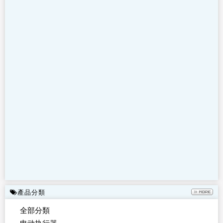
產品分類
全部分類