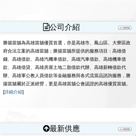
公司介紹
勝揚當舖為高雄當舖優質首選，亦是高雄市、鳳山區、大寮區政
府合法立案的高雄當舖；勝揚當舖所提供的服務項目：高雄借
錢、高雄借款、高雄汽機車借款、高雄汽車借款、高雄機車借
款、高雄借貸、高雄房屋土地二胎借款代辦、高雄薪轉借款代
辦、高雄軍公教人員借款等金融服務與各式流當品諮詢服務，勝
揚當舖屬於正派經營，更是高雄當舖公會認證的高雄優質當舖。
[
詳細介紹
]
最新供應