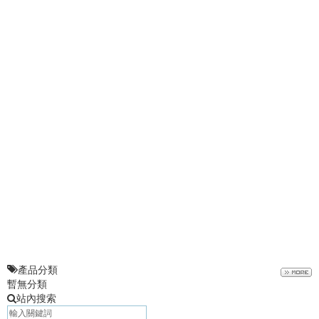
產品分類
暫無分類
站內搜索